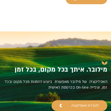
מילובר. איתך בכל מקום, בכל זמן
האפליקציה של מילובר מאפשרת ביצוע הזמנות מכל מקום ובכל
זמן, וצפייה On-line בכרטסת האישית
להורדת האפליקציה