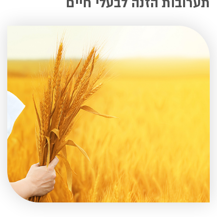
תערובות הזנה לבעלי חיים