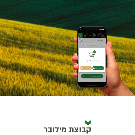
קבוצת מילובר