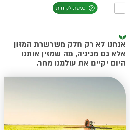
אנחנו איתו.
כניסת לקוחות
אנחנו לא רק חלק משרשרת המזון
אלא גם מגיניה, מה שמזין אותנו
היום יקיים את עולמנו מחר.