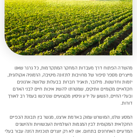
מהשדה הפתוח דרך מעבדות המחקר המתקדמות, כל גרגר שאנו
מייצרים מספר סיפור של מחויבות לתזונה מיטיבה, הרמוניה אקולוגית,
יזמות וחדשנות. מילובר, תאגיד חברות בבעלות שלושה ארגונים
חקלאיים מקומיים וותיקים, שמטרתו להשיג איכות חיים לבני האדם
ובעלי החיים, הנשען על ידע וניסיון מקצועיים שנרכשו בעמל רב לאורך
דורות.
המסע שלנו, המושרש עמוק באדמת ארצנו, מגשר בין תבונת הכפיים
החקלאית המקומית לבין המגמות העולמיות העכשוויות וההישגים
המדעיים האחרונים בתחום. אנו לא רק יוצרים תוכניות הזנה עבור בעלי