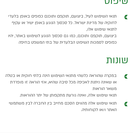
שיפוט
תנאי השימוש לעיל, ביצועם, תוקפם ותוכנם כפופים באופן בלעדי
לחוקיה של מדינת ישראל. כל סכסוך הנוגע באופן ישיר או עקיף
לתנאי שימוש אלו,
ביצועם, תוקפם ותוכנם, כמו גם סכסוך הנוגע לשימוש באתר, יהיו
כפופים לסמכות השיפוט הבלעדית של בתי המשפט בחיפה
שונות
במקרה שהוראה כלשהי מתנאי השימוש הינה בלתי חוקית או בטלה
או שאינה ניתנת לאכיפה מכל סיבה שהיא, אזי הוראה זו מופרדת
משאר הוראות
תנאי שימוש אלה, ואינה גורעת מתקפותן של יתר ההוראות.
תנאי שימוש אלה מהווים הסכם מחייב בין החברה לבין משתמשי
האתר ו/או לקוחותיה.