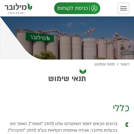
כניסת לקוחות
ראשי
>
תנאי שימוש
תנאי שימוש
כללי
ברוכים הבאים לאתר האינטרנט שלנו (להלן: "האתר"). האתר הינו
בבעלות מילובר, אגודה שיתופית חקלאית בע"מ (להלן: "החברה").