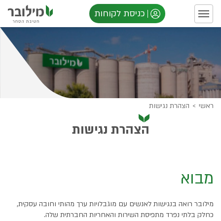
כניסת לקוחות
ראשי
>
הצהרת נגישות
הצהרת נגישות
מבוא
מילובר רואה בנגישות לאנשים עם מוגבלויות ערך מהותי וחובה עסקית,
כחלק בלתי נפרד מתפיסת השירות והאחריות החברתית שלה.