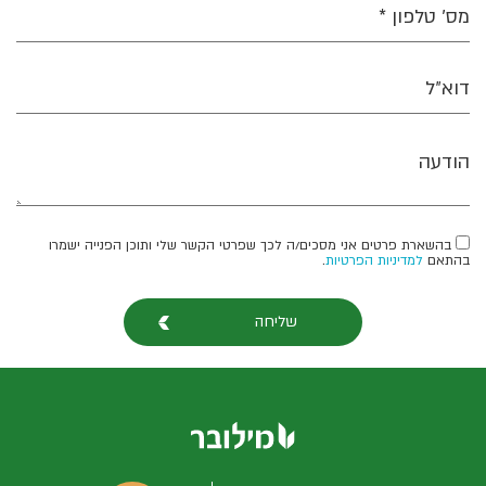
בהשארת פרטים אני מסכים/ה לכך שפרטי הקשר שלי ותוכן הפנייה ישמרו
בהתאם
למדיניות הפרטיות
.
שליחה