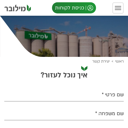
כניסת לקוחות
ראשי
>
יצירת קשר
איך נוכל לעזור?